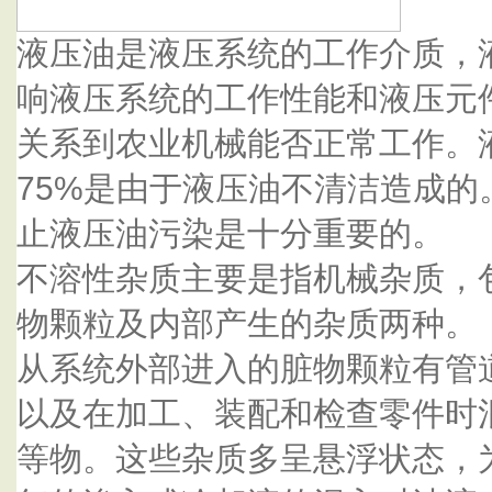
液压油是液压系统的工作介质，
响液压系统的工作性能和液压元
关系到农业机械能否正常工作。
75%是由于液压油不清洁造成的
止液压油污染是十分重要的。
不溶性杂质主要是指机械杂质，
物颗粒及内部产生的杂质两种。
从系统外部进入的脏物颗粒有管
以及在加工、装配和检查零件时
等物。这些杂质多呈悬浮状态，